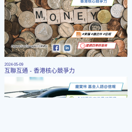
2024-05-09
互聯互通 - 香港核心競爭力