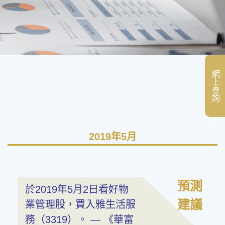
網上查詢
2019年5月
預測
於2019年5月2日看好物
建議
業管理股，買入雅生活服
務（3319）。 — 《華富