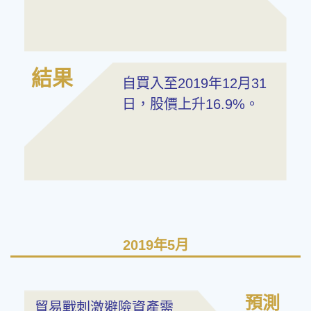
結果
自買入至2019年12月31
日，股價上升16.9%。
2019年5月
預測
貿易戰刺激避險資產需