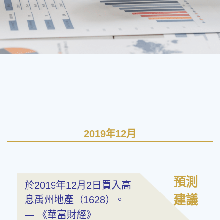
2019年12月
預測
於2019年12月2日買入高
建議
息禹州地產（1628）。
— 《華富財經》