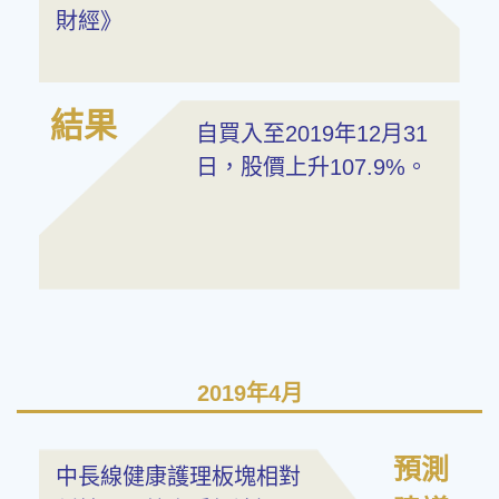
財經》
結果
自買入至2019年12月31
日，股價上升107.9%。
2019年4月
預測
中長線健康護理板塊相對