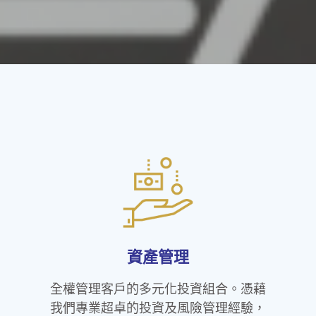
資產管理
全權管理客戶的多元化投資組合。憑藉
我們專業超卓的投資及風險管理經驗，