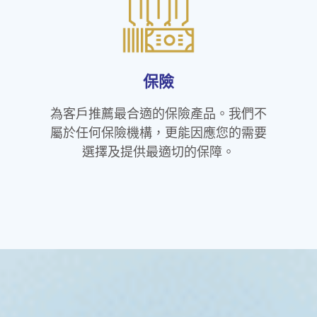
保險
為客戶推薦最合適的保險產品。我們不
屬於任何保險機構，更能因應您的需要
選擇及提供最適切的保障。