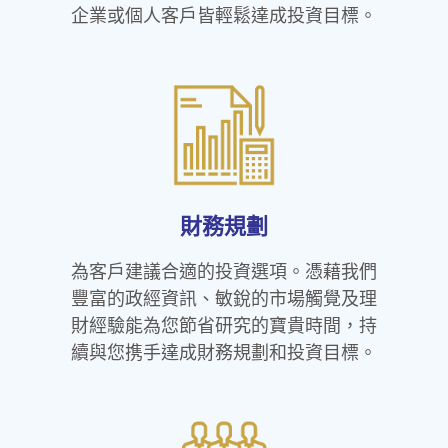
企業或個人客戶皆輕鬆達成投資目標。
財務規劃
為客戶建議合適的投資選項。憑藉我們
豐富的政經資訊、敏銳的市場觸覺及理
財經驗能為您節省研究的寶貴時間，持
續與您携手達成財務規劃和投資目標。