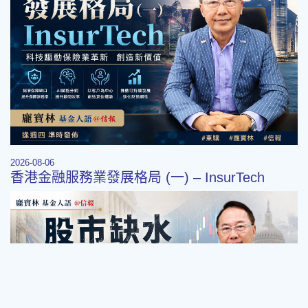
2026-08-06
香港金融服務業發展格局 (一) – InsurTech