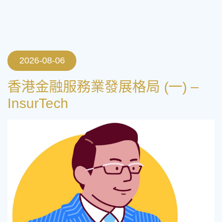
2026-08-06
香港金融服務業發展格局 (一) –
InsurTech