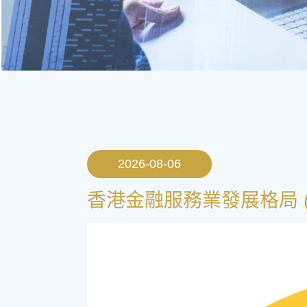
2026-08-06
香港金融服務業發展格局 (一) 