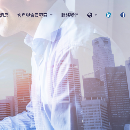
消息
聯絡我們
客戶與會員專區