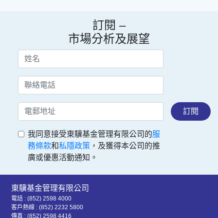
訂閱 –
市場分析及展望
訂閱
我同意接受東驥基金管理有限公司的
服
務條款
和
私隱政策
，及獲得本公司的推
廣或優惠活動通知。
東驥基金管理有限公司
電話 : (852) 2598 4000
客戶熱線 : (852) 2232 5800
傳真 : (852) 2598 4416