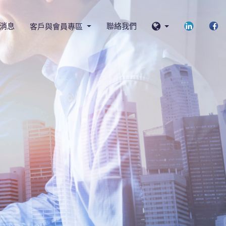
消息
聯絡我們
客戶與會員專區