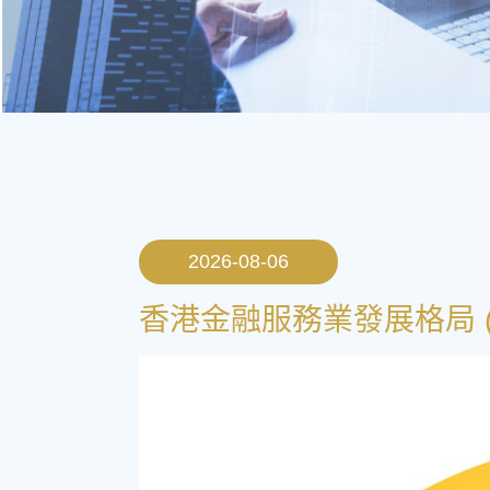
2026-08-06
香港金融服務業發展格局 (一) 