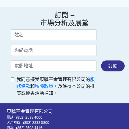
訂閱 –
市場分析及展望
訂閱
我同意接受東驥基金管理有限公司的
服
務條款
和
私隱政策
，及獲得本公司的推
廣或優惠活動通知。
東驥基金管理有限公司
電話 : (852) 2598 4000
客戶熱線 : (852) 2232 5800
傳真 : (852) 2598 4416