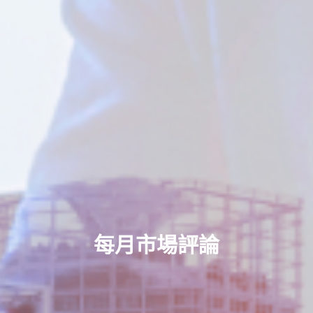
每月市場評論