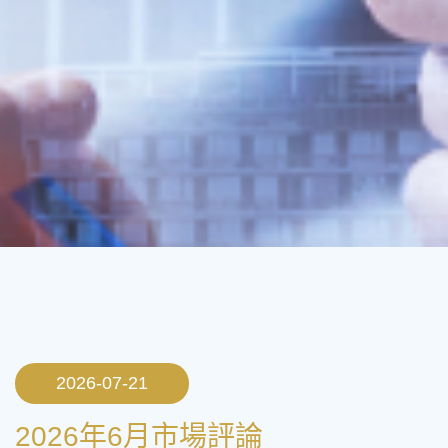
2026-07-21
2026年6月市場評論